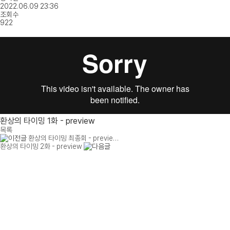
2022.06.09 23:36
조회수
922
환상의 타이밍 1화 - preview
목록
환상의 타이밍 최종회 - previe…
환상의 타이밍 2화 - preview